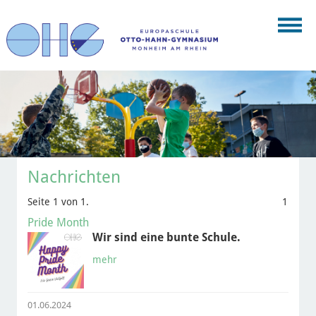
Nachrichten
Seite 1 von 1.
1
Pride Month
Wir sind eine bunte Schule.
mehr
01.06.2024