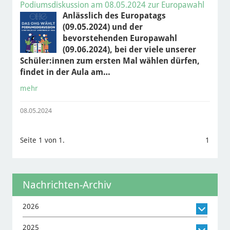
Podiumsdiskussion am 08.05.2024 zur Europawahl
Anlässlich des Europatags
(09.05.2024) und der
bevorstehenden Europawahl
(09.06.2024), bei der viele unserer
Schüler:innen zum ersten Mal wählen dürfen,
findet in der Aula am…
mehr
08.05.2024
Seite 1 von 1.
1
Nachrichten-Archiv
2026
2025