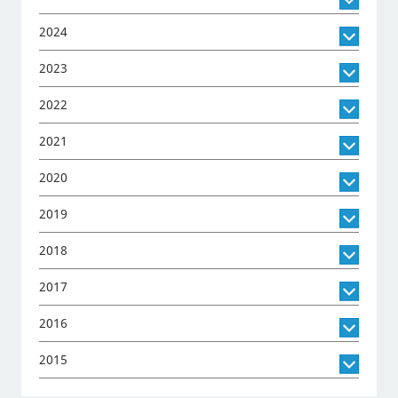
2024
2023
2022
2021
2020
2019
2018
2017
2016
2015