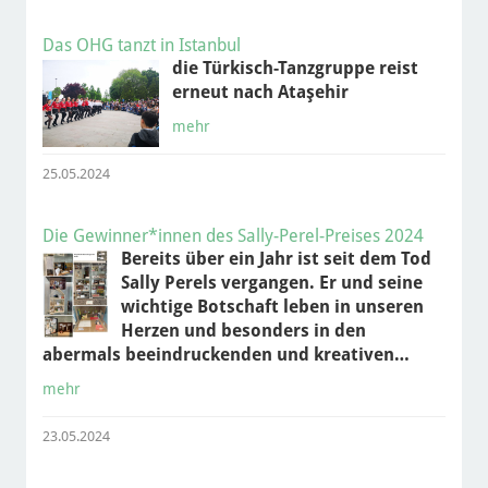
Das OHG tanzt in Istanbul
die Türkisch-Tanzgruppe reist
erneut nach Ataşehir
mehr
25.05.2024
Die Gewinner*innen des Sally-Perel-Preises 2024
Bereits über ein Jahr ist seit dem Tod
Sally Perels vergangen. Er und seine
wichtige Botschaft leben in unseren
Herzen und besonders in den
abermals beeindruckenden und kreativen…
mehr
23.05.2024