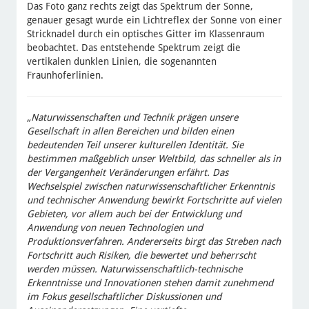
Das Foto ganz rechts zeigt das Spektrum der Sonne,
genauer gesagt wurde ein Lichtreflex der Sonne von einer
Stricknadel durch ein optisches Gitter im Klassenraum
beobachtet. Das entstehende Spektrum zeigt die
vertikalen dunklen Linien, die sogenannten
Fraunhoferlinien.
„Naturwissenschaften und Technik prägen unsere
Gesellschaft in allen Bereichen und bilden einen
bedeutenden Teil unserer kulturellen Identität. Sie
bestimmen maßgeblich unser Weltbild, das schneller als in
der Vergangenheit Veränderungen erfährt. Das
Wechselspiel zwischen naturwissenschaftlicher Erkenntnis
und technischer Anwendung bewirkt Fortschritte auf vielen
Gebieten, vor allem auch bei der Entwicklung und
Anwendung von neuen Technologien und
Produktionsverfahren. Andererseits birgt das Streben nach
Fortschritt auch Risiken, die bewertet und beherrscht
werden müssen. Naturwissenschaftlich-technische
Erkenntnisse und Innovationen stehen damit zunehmend
im Fokus gesellschaftlicher Diskussionen und