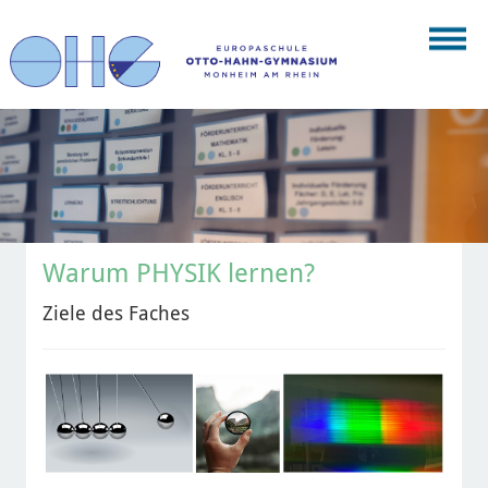
Warum PHYSIK lernen?
Ziele des Faches