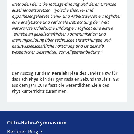
Methoden der Erkenntnisgewinnung und deren Grenzen
auseinanderzusetzen. Typische theorie- und
hypothesengeleitete Denk- und Arbeitsweisen ermöglichen
eine analytische und rationale Betrachtung der Welt.
Naturwissenschaftliche Bildung ermöglicht eine aktive
Teilhabe an gesellschaftlicher Kommunikation und
Meinungsbildung über technische Entwicklungen und
naturwissenschaftliche Forschung und ist deshalb
wesentlicher Bestandteil von Allgemeinbildung.“
Der Auszug aus dem
Kernlehrplan
des Landes NRW für
das Fach
Physik
in der gymnasialen Sekundarstufe I (G9)
aus dem Jahr 2019 fasst die wesentlichen Ziele des
Physikunterrichts zusammen.
Otto-Hahn-Gymnasium
Berliner Ring 7