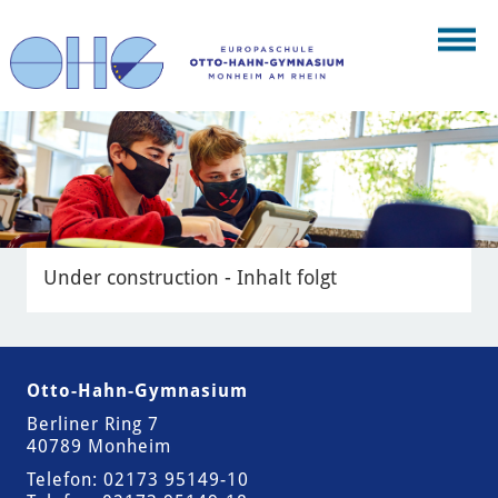
Under construction - Inhalt folgt
Otto-Hahn-Gymnasium
Berliner Ring 7
40789 Monheim
Telefon: 02173 95149-10