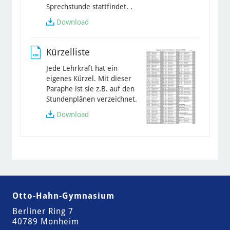
Sprechstunde stattfindet. .
Download
Kürzelliste
Jede Lehrkraft hat ein
eigenes Kürzel. Mit dieser
Paraphe ist sie z.B. auf den
Stundenplänen verzeichnet.
Download
Otto-Hahn-Gymnasium
Berliner Ring 7
40789 Monheim