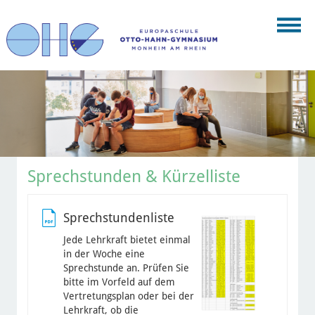
Sprechstunden & Kürzelliste
Sprechstundenliste
Jede Lehrkraft bietet einmal
in der Woche eine
Sprechstunde an. Prüfen Sie
bitte im Vorfeld auf dem
Vertretungsplan oder bei der
Lehrkraft, ob die