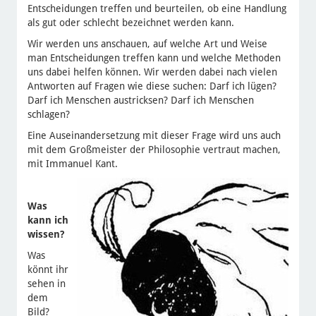
Entscheidungen treffen und beurteilen, ob eine Handlung
als gut oder schlecht bezeichnet werden kann.
Wir werden uns anschauen, auf welche Art und Weise
man Entscheidungen treffen kann und welche Methoden
uns dabei helfen können. Wir werden dabei nach vielen
Antworten auf Fragen wie diese suchen: Darf ich lügen?
Darf ich Menschen austricksen? Darf ich Menschen
schlagen?
Eine Auseinandersetzung mit dieser Frage wird uns auch
mit dem Großmeister der Philosophie vertraut machen,
mit Immanuel Kant.
Was
kann ich
wissen?
Was
könnt ihr
sehen in
dem
Bild?