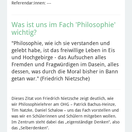
Referendar:innen: ---
Was ist uns im Fach 'Philosophie'
wichtig?
"Philosophie, wie ich sie verstanden und
gelebt habe, ist das freiwillige Leben in Eis
und Hochgebirge - das Aufsuchen alles
Fremden und Fragwürdigen im Dasein, alles
dessen, was durch die Moral bisher in Bann
getan war." (Friedrich Nietzsche)
Dieses Zitat von Friedrich Nietzsche zeigt deutlich, wie
wir Philosophielehrer am OHG – Patrick Bachus-Heinze,
Tim Natzke, Daniel Schalow – uns das Fach vorstellen und
was wir en Schülerinnen und Schülern mitgeben wollen.
Im Zentrum steht dabei das „eigenständige Denken“, also
das „Selberdenken“.