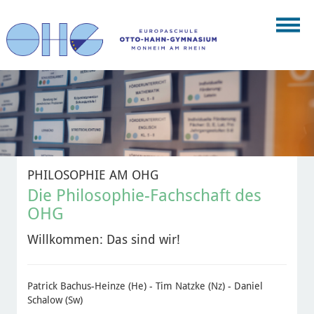
PHILOSOPHIE AM OHG
Die Philosophie-Fachschaft des
OHG
Willkommen: Das sind wir!
Patrick Bachus-Heinze (He) - Tim Natzke (Nz) - Daniel
Schalow (Sw)