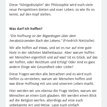
Diese "Königsdisziplin" der Philosophie wird euch viele
neue Perspektiven bieten und euer Leben, so wie ihr es
kennt, auf den Kopf stellen.
Was darf ich hoffen?
"Die Hoffnung ist der Regenbogen über dem
herabstürzenden Bach des Lebens."
(Friedrich Nietzsche)
Wir alle hoffen auf etwas, und sei es nur auf eine gute
Note in der nächsten Matheklausur. Aber warum hoffen
wir Menschen eigentlich und auf was? Ist es Glück, auf das
wir hoffen, oder Reichtum und Erfolg? Oder sind es ganz
andere Dinge wie Gesundheit oder Liebe?
Diese Fragen werden alle betrachtet und es wird euch
helfen zu verstehen, warum wir Menschen hoffen und
was diese Hoffnung mit uns und unserem Leben macht.
Hier werden wir uns ebenso die Frage stellen, warum wir
Menschen an einen Gott glauben. Wir werden einen Blick
auf die Religion werfen, allerdings auf eine euch
unbekannte Art und Weise. Lasst euch einfach