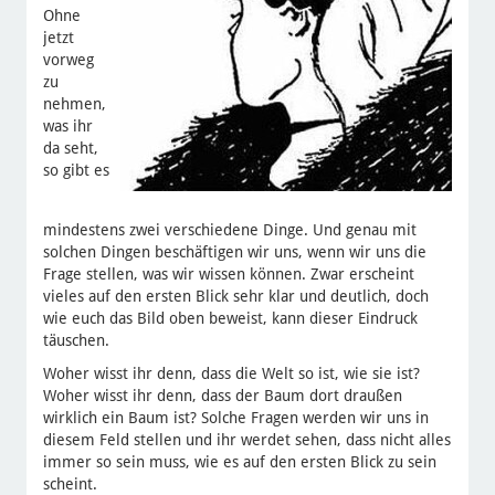
Ohne
jetzt
vorweg
zu
nehmen,
was ihr
da seht,
so gibt es
mindestens zwei verschiedene Dinge. Und genau mit
solchen Dingen beschäftigen wir uns, wenn wir uns die
Frage stellen, was wir wissen können. Zwar erscheint
vieles auf den ersten Blick sehr klar und deutlich, doch
wie euch das Bild oben beweist, kann dieser Eindruck
täuschen.
Woher wisst ihr denn, dass die Welt so ist, wie sie ist?
Woher wisst ihr denn, dass der Baum dort draußen
wirklich ein Baum ist? Solche Fragen werden wir uns in
diesem Feld stellen und ihr werdet sehen, dass nicht alles
immer so sein muss, wie es auf den ersten Blick zu sein
scheint.