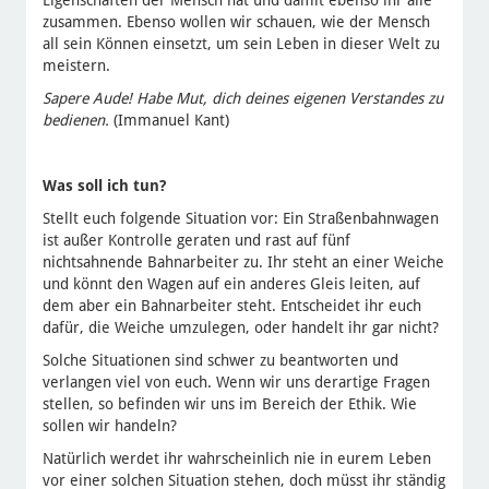
zusammen. Ebenso wollen wir schauen, wie der Mensch
all sein Können einsetzt, um sein Leben in dieser Welt zu
meistern.
Sapere Aude! Habe Mut, dich deines eigenen Verstandes zu
bedienen.
(Immanuel Kant)
Was soll ich tun?
Stellt euch folgende Situation vor: Ein Straßenbahnwagen
ist außer Kontrolle geraten und rast auf fünf
nichtsahnende Bahnarbeiter zu. Ihr steht an einer Weiche
und könnt den Wagen auf ein anderes Gleis leiten, auf
dem aber ein Bahnarbeiter steht. Entscheidet ihr euch
dafür, die Weiche umzulegen, oder handelt ihr gar nicht?
Solche Situationen sind schwer zu beantworten und
verlangen viel von euch. Wenn wir uns derartige Fragen
stellen, so befinden wir uns im Bereich der Ethik. Wie
sollen wir handeln?
Natürlich werdet ihr wahrscheinlich nie in eurem Leben
vor einer solchen Situation stehen, doch müsst ihr ständig