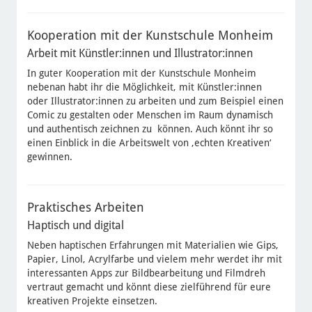
Kooperation mit der Kunstschule Monheim
Arbeit mit Künstler:innen und Illustrator:innen
In guter Kooperation mit der Kunstschule Monheim
nebenan habt ihr die Möglichkeit, mit Künstler:innen
oder Illustrator:innen zu arbeiten und zum Beispiel einen
Comic zu gestalten oder Menschen im Raum dynamisch
und authentisch zeichnen zu können. Auch könnt ihr so
einen Einblick in die Arbeitswelt von ‚echten Kreativen‘
gewinnen.
Praktisches Arbeiten
Haptisch und digital
Neben haptischen Erfahrungen mit Materialien wie Gips,
Papier, Linol, Acrylfarbe und vielem mehr werdet ihr mit
interessanten Apps zur Bildbearbeitung und Filmdreh
vertraut gemacht und könnt diese zielführend für eure
kreativen Projekte einsetzen.