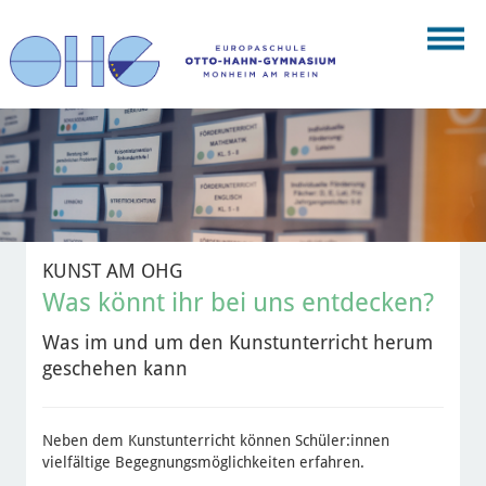
KUNST AM OHG
Was könnt ihr bei uns entdecken?
Was im und um den Kunstunterricht herum
geschehen kann
Neben dem Kunstunterricht können Schüler:innen
vielfältige Begegnungsmöglichkeiten erfahren.