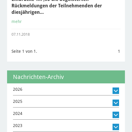
Rückmeldungen der Teilnehmenden der
diesjährigen…
mehr
07.11.2018
Seite 1 von 1.
1
Nachrichten-Archiv
2026
2025
2024
2023