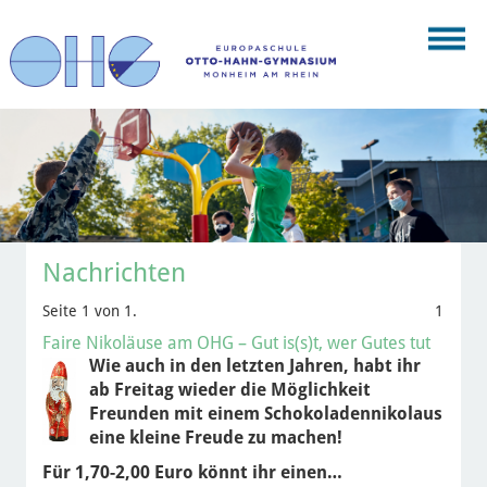
Nachrichten
Seite 1 von 1.
1
Faire Nikoläuse am OHG – Gut is(s)t, wer Gutes tut
Wie auch in den letzten Jahren, habt ihr
ab Freitag wieder die Möglichkeit
Freunden mit einem Schokoladennikolaus
eine kleine Freude zu machen!
Für 1,70-2,00 Euro könnt ihr einen…