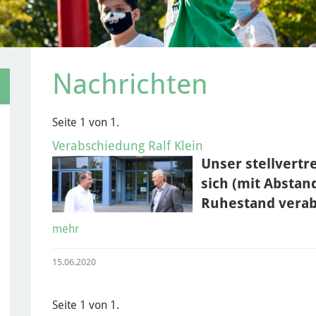
Nachrichten
Seite 1 von 1.
Verabschiedung Ralf Klein
Unser stellvertre
sich (mit Abstan
Ruhestand verab
mehr
15.06.2020
Seite 1 von 1.