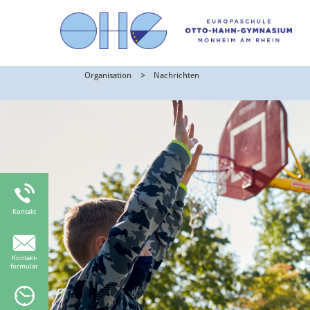
Organisation
Nachrichten
Kontakt
Kontakt-
formular