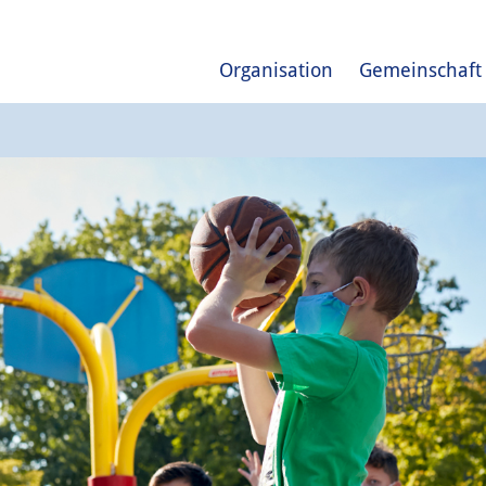
Organisation
Gemeinschaft