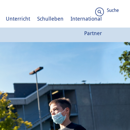
Suche
Unterricht
Schulleben
International
Partner