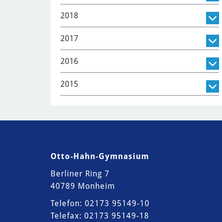
2018
2017
2016
2015
Otto-Hahn-Gymnasium
Berliner Ring 7
40789 Monheim
Telefon: 02173 95149-10
Telefax: 02173 95149-18