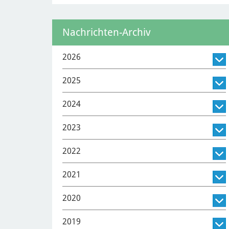
Nachrichten-Archiv
2026
2025
2024
2023
2022
2021
2020
2019