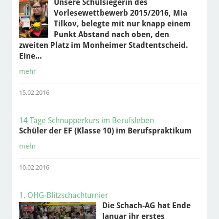
Unsere Schulsiegerin des
Vorlesewettbewerb 2015/2016, Mia
Tilkov, belegte mit nur knapp einem
Punkt Abstand nach oben, den
zweiten Platz im Monheimer Stadtentscheid.
Eine…
mehr
15.02.2016
14 Tage Schnupperkurs im Berufsleben
Schüler der EF (Klasse 10) im Berufspraktikum
mehr
10.02.2016
1. OHG-Blitzschachturnier
Die Schach-AG hat Ende
Januar ihr erstes