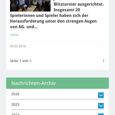
Blitzturnier ausgerichtet.
Insgesamt 20
Spielerinnen und Spieler haben sich der
Herausforderung unter den strengen Augen
von AG- und…
mehr
03.02.2016
Seite 1 von 1.
1
Nachrichten-Archiv
2026
2025