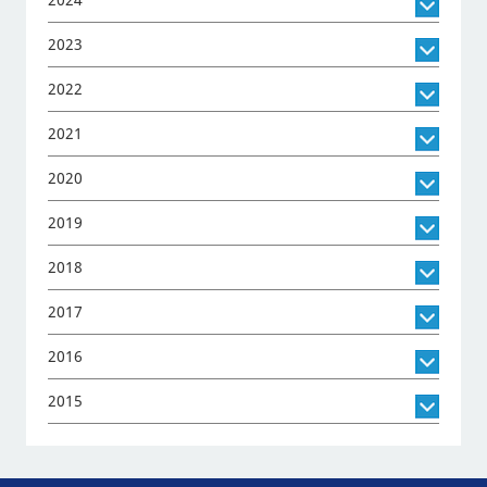
2024
2023
2022
2021
2020
2019
2018
2017
2016
2015