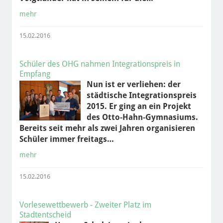
mehr
15.02.2016
Schüler des OHG nahmen Integrationspreis in
Empfang
Nun ist er verliehen: der
städtische Integrationspreis
2015. Er ging an ein Projekt
des Otto-Hahn-Gymnasiums.
Bereits seit mehr als zwei Jahren organisieren
Schüler immer freitags…
mehr
15.02.2016
Vorlesewettbewerb - Zweiter Platz im
Stadtentscheid