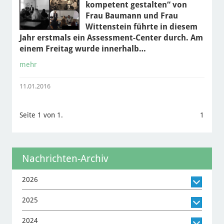
kompetent gestalten“ von
Frau Baumann und Frau
Wittenstein führte in diesem
Jahr erstmals ein Assessment-Center durch. Am
einem Freitag wurde innerhalb…
mehr
11.01.2016
Seite 1 von 1.
1
Nachrichten-Archiv
2026
2025
2024