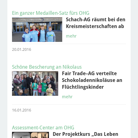
Ein ganzer Medaillen-Satz fürs OHG
Schach-AG räumt bei den
Kreismeisterschaften ab
mehr
20.01.2016
Schöne Bescherung an Nikolaus
Fair Trade–AG verteilte
Schokoladennikoläuse an
Flüchtlingskinder
mehr
16.01.2016
Assessment-Center am OHG
Der Projektkurs „Das Leben