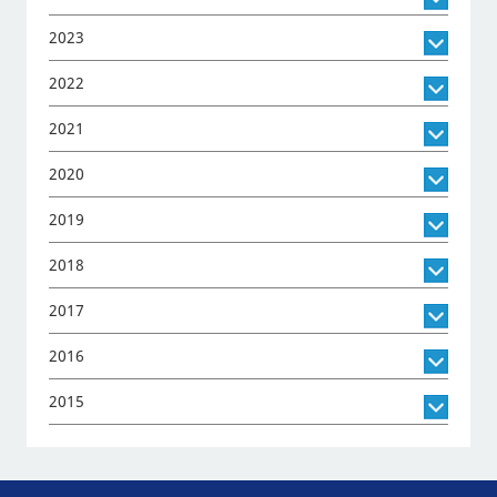
2023
2022
2021
2020
2019
2018
2017
2016
2015