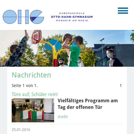
Nachrichten
Seite 1 von 1.
1
Türe auf, Schüler rein!
Vielfältiges Programm am
Tag der offenen Tür
mehr
25.01.2016