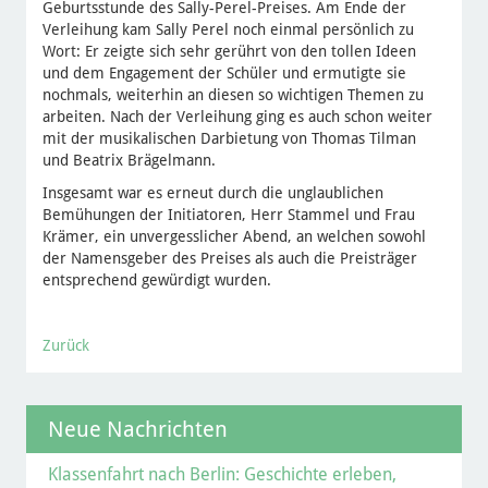
Geburtsstunde des Sally-Perel-Preises. Am Ende der
Verleihung kam Sally Perel noch einmal persönlich zu
Wort: Er zeigte sich sehr gerührt von den tollen Ideen
und dem Engagement der Schüler und ermutigte sie
nochmals, weiterhin an diesen so wichtigen Themen zu
arbeiten. Nach der Verleihung ging es auch schon weiter
mit der musikalischen Darbietung von Thomas Tilman
und Beatrix Brägelmann.
Insgesamt war es erneut durch die unglaublichen
Bemühungen der Initiatoren, Herr Stammel und Frau
Krämer, ein unvergesslicher Abend, an welchen sowohl
der Namensgeber des Preises als auch die Preisträger
entsprechend gewürdigt wurden.
Zurück
Neue Nachrichten
Klassenfahrt nach Berlin: Geschichte erleben,