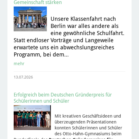
Gemeinschaft stärken
Unsere Klassenfahrt nach
Berlin war alles andere als
eine gewöhnliche Schulfahrt.
Statt endloser Vorträge und Langeweile
erwartete uns ein abwechslungsreiches
Programm, bei dem…
mehr
13.07.2026
Erfolgreich beim Deutschen Gründerpreis für
Schülerinnen und Schüler
Mit kreativen Geschäftsideen und
überzeugenden Präsentationen
konnten Schülerinnen und Schüler
des Otto-Hahn-Gymnasiums beim