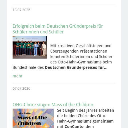
13.07.2026
Erfolgreich beim Deutschen Gründerpreis für
Schülerinnen und Schüler
Mit kreativen Geschäftsideen und
überzeugenden Präsentationen
konnten Schülerinnen und Schüler
des Otto-Hahn-Gymnasiums beim
Bundesfinale des
Deutschen Gründerpreises für…
mehr
07.07.2026
OHG-Chöre singen Mass of the Children
Seit Beginn des Jahres arbeiten
die beiden Chöre des Otto-
Hahn-Gymnasiums gemeinsam
mit
ConCanto
, dem