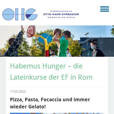
Habemus Hunger – die
Lateinkurse der EF in Rom
17.05.2025
Pizza, Pasta, Focaccia und immer
wieder Gelato!