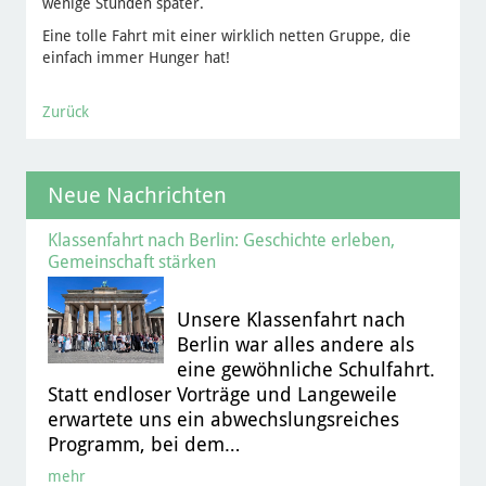
wenige Stunden später.
Eine tolle Fahrt mit einer wirklich netten Gruppe, die
einfach immer Hunger hat!
Zurück
Neue Nachrichten
Klassenfahrt nach Berlin: Geschichte erleben,
Gemeinschaft stärken
Unsere Klassenfahrt nach
Berlin war alles andere als
eine gewöhnliche Schulfahrt.
Statt endloser Vorträge und Langeweile
erwartete uns ein abwechslungsreiches
Programm, bei dem…
mehr