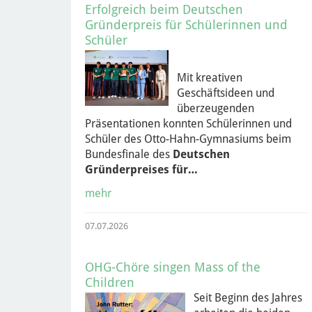
Erfolgreich beim Deutschen
Gründerpreis für Schülerinnen und
Schüler
Mit kreativen
Geschäftsideen und
überzeugenden
Präsentationen konnten Schülerinnen und
Schüler des Otto-Hahn-Gymnasiums beim
Bundesfinale des
Deutschen
Gründerpreises für…
mehr
07.07.2026
OHG-Chöre singen Mass of the
Children
Seit Beginn des Jahres