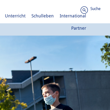
Suche
Unterricht
Schulleben
International
Partner