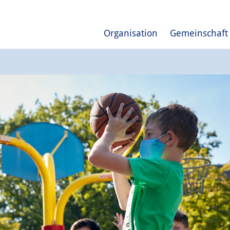
Organisation
Gemeinschaft