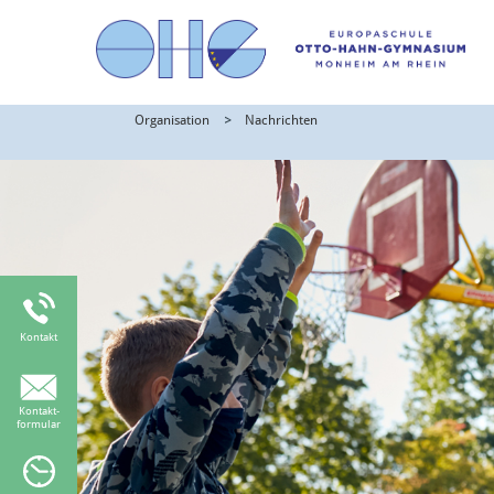
Organisation
Nachrichten
Kontakt
Kontakt-
formular