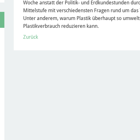
Woche anstatt der Politik- und Erdkundestunden durc
Mittelstufe mit verschiedensten Fragen rund um das
Unter anderem, warum Plastik überhaupt so umwelts
Plastikverbrauch reduzieren kann.
Zurück