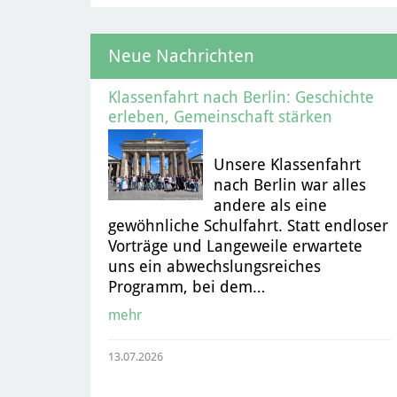
Neue Nachrichten
Klassenfahrt nach Berlin: Geschichte
erleben, Gemeinschaft stärken
Unsere Klassenfahrt
nach Berlin war alles
andere als eine
gewöhnliche Schulfahrt. Statt endloser
Vorträge und Langeweile erwartete
uns ein abwechslungsreiches
Programm, bei dem…
mehr
13.07.2026