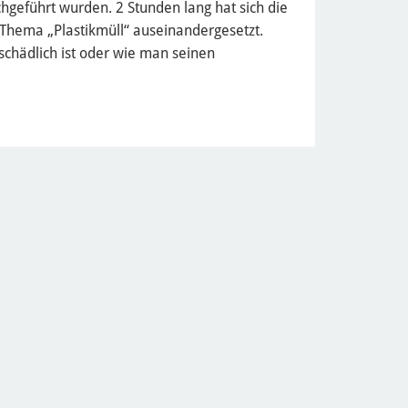
hgeführt wurden. 2 Stunden lang hat sich die
 Thema „Plastikmüll“ auseinandergesetzt.
chädlich ist oder wie man seinen