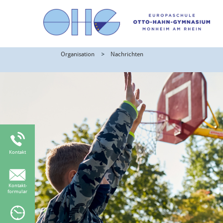
Organisation
Nachrichten
Kontakt
Kontakt-
formular