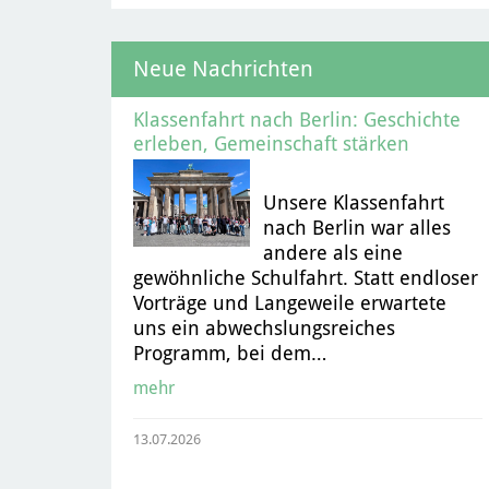
Neue Nachrichten
Klassenfahrt nach Berlin: Geschichte
erleben, Gemeinschaft stärken
Unsere Klassenfahrt
nach Berlin war alles
andere als eine
gewöhnliche Schulfahrt. Statt endloser
Vorträge und Langeweile erwartete
uns ein abwechslungsreiches
Programm, bei dem…
mehr
13.07.2026