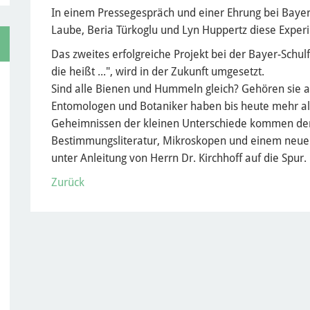
In einem Pressegespräch und einer Ehrung bei Bayer 
Laube, Beria Türkoglu und Lyn Huppertz diese Exper
Das zweites erfolgreiche Projekt bei der Bayer-Schul
die heißt ...", wird in der Zukunft umgesetzt.
Sind alle Bienen und Hummeln gleich? Gehören sie a
Entomologen und Botaniker haben bis heute mehr al
Geheimnissen der kleinen Unterschiede kommen dem
Bestimmungsliteratur, Mikroskopen und einem neuen
unter Anleitung von Herrn Dr. Kirchhoff auf die Spur.
Zurück