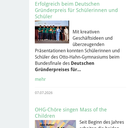
Erfolgreich beim Deutschen
Gründerpreis für Schülerinnen und
Schüler
Mit kreativen
Geschäftsideen und
überzeugenden
Präsentationen konnten Schülerinnen und
Schüler des Otto-Hahn-Gymnasiums beim
Bundesfinale des
Deutschen
Gründerpreises für…
mehr
07.07.2026
OHG-Chöre singen Mass of the
Children
Seit Beginn des Jahres