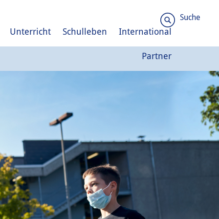
Suche
Unterricht
Schulleben
International
Partner