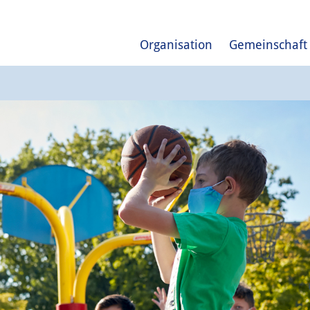
Organisation
Gemeinschaft