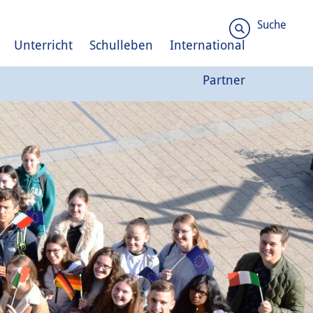
Suche
Unterricht
Schulleben
International
Partner