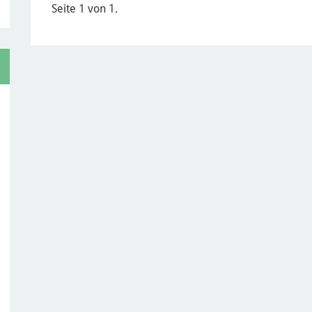
Seite 1 von 1.