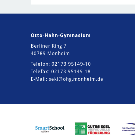
Otto-Hahn-Gymnasium
Berliner Ring 7
40789 Monheim
Telefon: 02173 95149-10
Telefax: 02173 95149-18
E-Mail:
seki@ohg.monheim.de