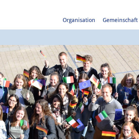
Organisation
Gemeinschaft