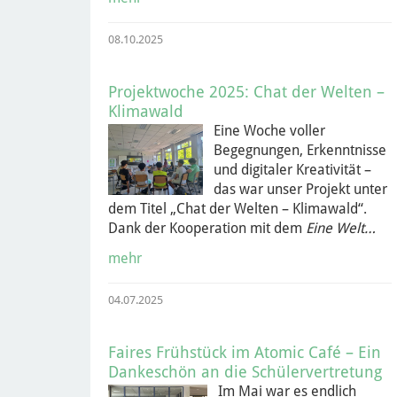
08.10.2025
Projektwoche 2025: Chat der Welten –
Klimawald
Eine Woche voller
Begegnungen, Erkenntnisse
und digitaler Kreativität –
das war unser Projekt unter
dem Titel „Chat der Welten – Klimawald“.
Dank der Kooperation mit dem
Eine Welt…
mehr
04.07.2025
Faires Frühstück im Atomic Café – Ein
Dankeschön an die Schülervertretung
Im Mai war es endlich