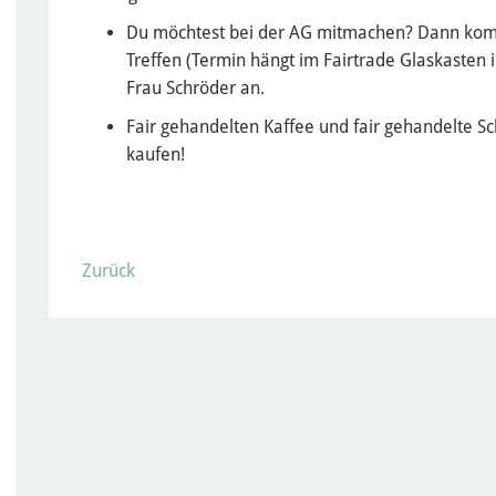
Du möchtest bei der AG mitmachen? Dann kom
Treffen (Termin hängt im Fairtrade Glaskasten
Frau Schröder an.
Fair gehandelten Kaffee und fair gehandelte S
kaufen!
Zurück