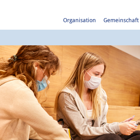
Organisation
Gemeinschaft