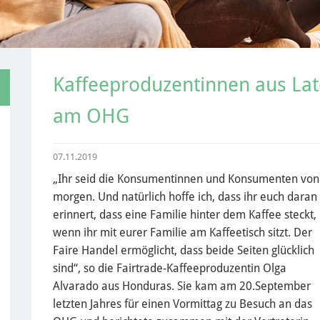
Kaffeeproduzentinnen aus La
am OHG
07.11.2019
„Ihr seid die Konsumentinnen und Konsumenten von
morgen. Und natürlich hoffe ich, dass ihr euch daran
erinnert, dass eine Familie hinter dem Kaffee steckt,
wenn ihr mit eurer Familie am Kaffeetisch sitzt. Der
Faire Handel ermöglicht, dass beide Seiten glücklich
sind“, so die Fairtrade-Kaffeeproduzentin Olga
Alvarado aus Honduras. Sie kam am 20.September
letzten Jahres für einen Vormittag zu Besuch an das