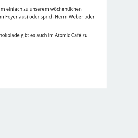
m einfach zu unserem wöchentlichen
 im Foyer aus) oder sprich Herrn Weber oder
chokolade gibt es auch im Atomic Café zu