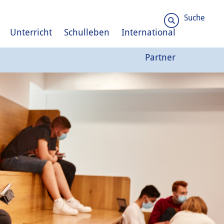
Suche
Unterricht
Schulleben
International
Partner