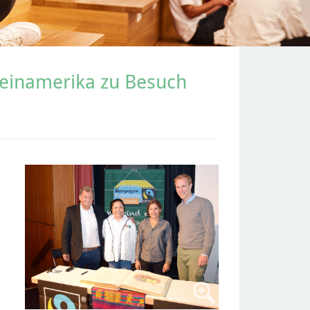
teinamerika zu Besuch