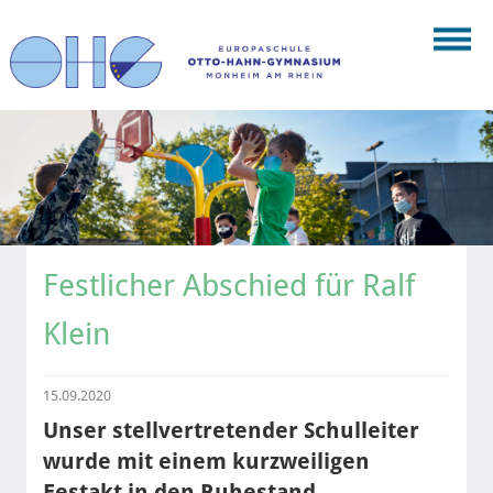
Festlicher Abschied für Ralf
Klein
15.09.2020
Unser stellvertretender Schulleiter
wurde mit einem kurzweiligen
Festakt in den Ruhestand