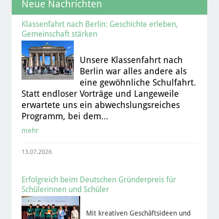
Neue Nachrichten
Klassenfahrt nach Berlin: Geschichte erleben,
Gemeinschaft stärken
Unsere Klassenfahrt nach
Berlin war alles andere als
eine gewöhnliche Schulfahrt.
Statt endloser Vorträge und Langeweile
erwartete uns ein abwechslungsreiches
Programm, bei dem…
mehr
13.07.2026
Erfolgreich beim Deutschen Gründerpreis für
Schülerinnen und Schüler
Mit kreativen Geschäftsideen und