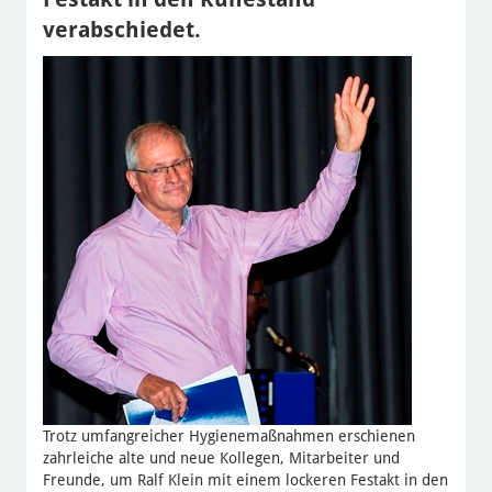
verabschiedet.
Trotz umfangreicher Hygienemaßnahmen erschienen
zahrleiche alte und neue Kollegen, Mitarbeiter und
Freunde, um Ralf Klein mit einem lockeren Festakt in den