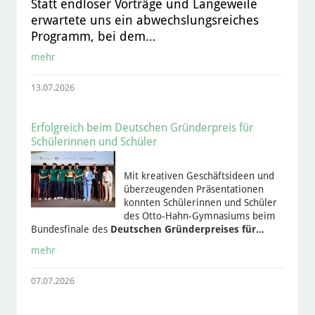
Statt endloser Vorträge und Langeweile
erwartete uns ein abwechslungsreiches
Programm, bei dem…
mehr
13.07.2026
Erfolgreich beim Deutschen Gründerpreis für
Schülerinnen und Schüler
Mit kreativen Geschäftsideen und
überzeugenden Präsentationen
konnten Schülerinnen und Schüler
des Otto-Hahn-Gymnasiums beim
Bundesfinale des
Deutschen Gründerpreises für…
mehr
07.07.2026