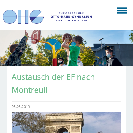
Austausch der EF nach
Montreuil
05.05.2019