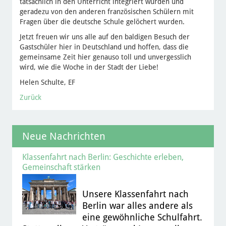
tatsächlich in den Unterricht integriert wurden und
geradezu von den anderen französischen Schülern mit
Fragen über die deutsche Schule gelöchert wurden.
Jetzt freuen wir uns alle auf den baldigen Besuch der
Gastschüler hier in Deutschland und hoffen, dass die
gemeinsame Zeit hier genauso toll und unvergesslich
wird, wie die Woche in der Stadt der Liebe!
Helen Schulte, EF
Zurück
Neue Nachrichten
Klassenfahrt nach Berlin: Geschichte erleben,
Gemeinschaft stärken
Unsere Klassenfahrt nach
Berlin war alles andere als
eine gewöhnliche Schulfahrt.