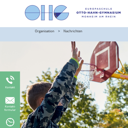
Organisation
Nachrichten
Kontakt
Kontakt-
formular