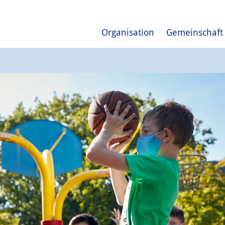
Organisation
Gemeinschaft