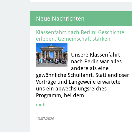
Neue Nachrichten
Klassenfahrt nach Berlin: Geschichte
erleben, Gemeinschaft stärken
Unsere Klassenfahrt
nach Berlin war alles
andere als eine
gewöhnliche Schulfahrt. Statt endloser
Vorträge und Langeweile erwartete
uns ein abwechslungsreiches
Programm, bei dem…
mehr
13.07.2026