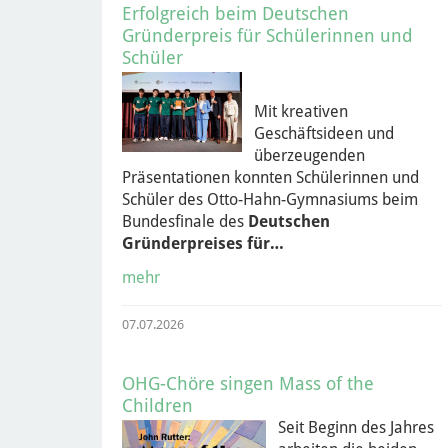
Erfolgreich beim Deutschen
Gründerpreis für Schülerinnen und
Schüler
Mit kreativen
Geschäftsideen und
überzeugenden
Präsentationen konnten Schülerinnen und
Schüler des Otto-Hahn-Gymnasiums beim
Bundesfinale des
Deutschen
Gründerpreises für…
mehr
07.07.2026
OHG-Chöre singen Mass of the
Children
Seit Beginn des Jahres