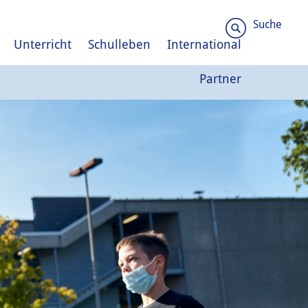
Suche
Unterricht
Schulleben
International
Partner