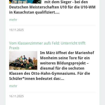
mit dem Sieger - bei den
Deutschen Meisterschaften U10 für die U10-WM
in Kasachstan qualifiziert.…
mehr
19.11.2025
Vom Klassenzimmer aufs Feld: Unterricht trifft
Praxis
Im März öffnet der Marienhof
Monheim seine Tore für ein
weiteres Bildungsprojekt –
diesmal für die sechsten
Klassen des Otto-Hahn-Gymnasiums. Für die
Schüler*innen bedeutet das:…
mehr
16.11.2025