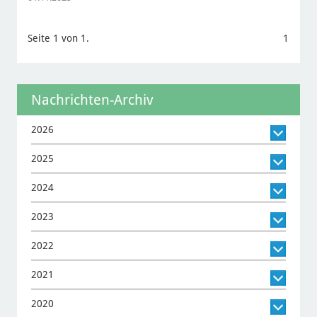
Seite 1 von 1.
1
Nachrichten-Archiv
2026
2025
2024
2023
2022
2021
2020