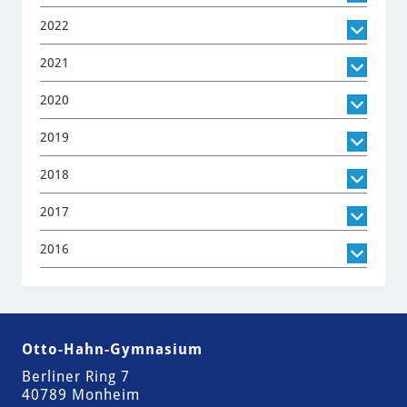
2022
2021
2020
2019
2018
2017
2016
Otto-Hahn-Gymnasium
Berliner Ring 7
40789 Monheim