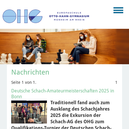
Nachrichten
Seite 1 von 1.
1
Deutsche Schach-Amateurmeisterschaften 2025 in
Bonn
Traditionell fand auch zum
Ausklang des Schachjahres
2025 die Exkursion der
Schach-AG des OHG zum
Qualifikations-Turnier der Deutschen Schach-